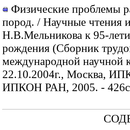
Физические проблемы р
пород. / Научные чтения и
Н.В.Мельникова к 95-лети
рождения (Сборник трудо
международной научной 
22.10.2004г., Москва, ИП
ИПКОН РАН, 2005. - 426с
СОД