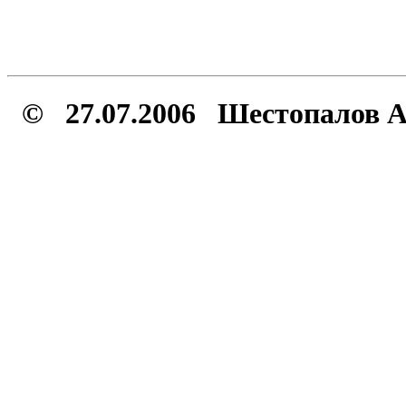
© 27.07.2006 Шестопалов А